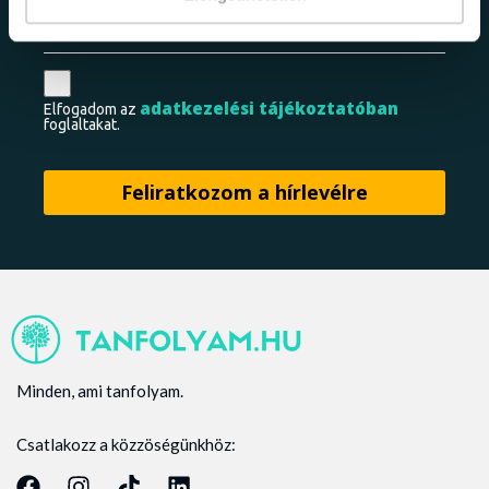
adatkezelési tájékoztatóban
Elfogadom az
foglaltakat.
Minden, ami tanfolyam.
Csatlakozz a közzöségünkhöz: