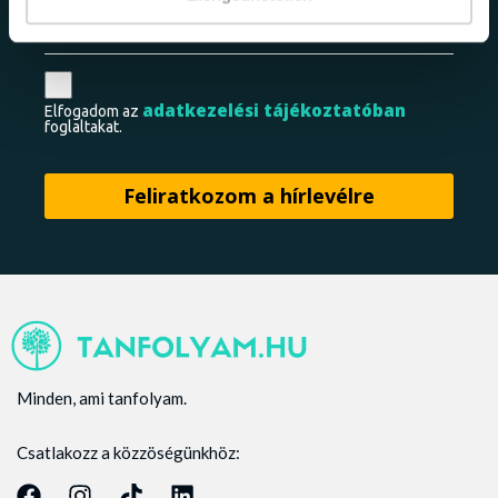
adatkezelési tájékoztatóban
Elfogadom az
foglaltakat.
Minden, ami tanfolyam.
Csatlakozz a közzöségünkhöz: