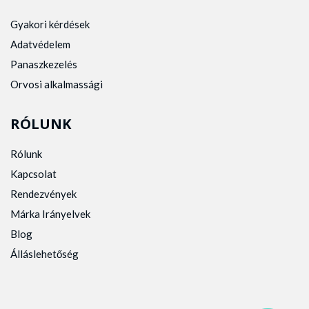
Gyakori kérdések
Adatvédelem
Panaszkezelés
Orvosi alkalmassági
RÓLUNK
Rólunk
Kapcsolat
Rendezvények
Márka Irányelvek
Blog
Álláslehetőség