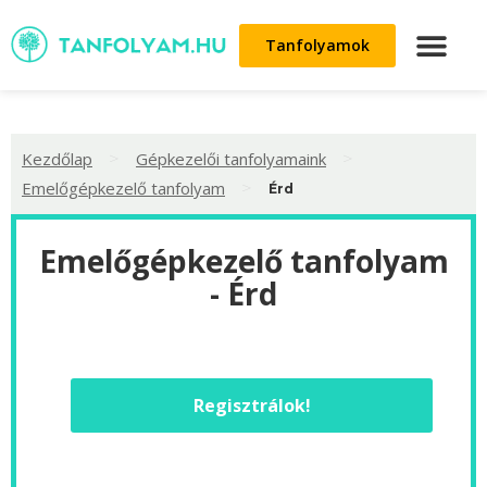
Tanfolyamok
>
>
Kezdőlap
Gépkezelői tanfolyamaink
>
Emelőgépkezelő tanfolyam
Érd
Emelőgépkezelő tanfolyam
- Érd
Regisztrálok!