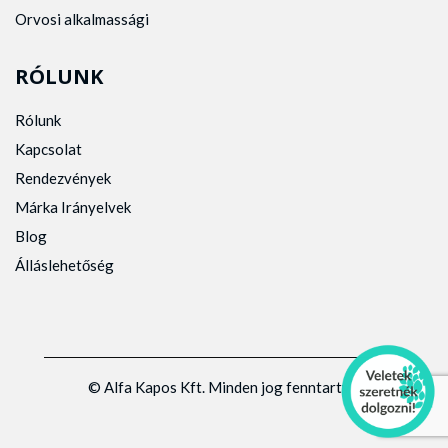
Orvosi alkalmassági
RÓLUNK
Rólunk
Kapcsolat
Rendezvények
Márka Irányelvek
Blog
Álláslehetőség
© Alfa Kapos Kft. Minden jog fenntartva.