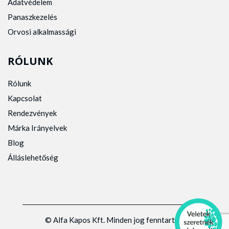
Adatvédelem
Panaszkezelés
Orvosi alkalmassági
RÓLUNK
Rólunk
Kapcsolat
Rendezvények
Márka Irányelvek
Blog
Álláslehetőség
© Alfa Kapos Kft. Minden jog fenntartva.