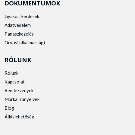
DOKUMENTUMOK
Gyakori kérdések
Adatvédelem
Panaszkezelés
Orvosi alkalmassági
RÓLUNK
Rólunk
Kapcsolat
Rendezvények
Márka Irányelvek
Blog
Álláslehetőség