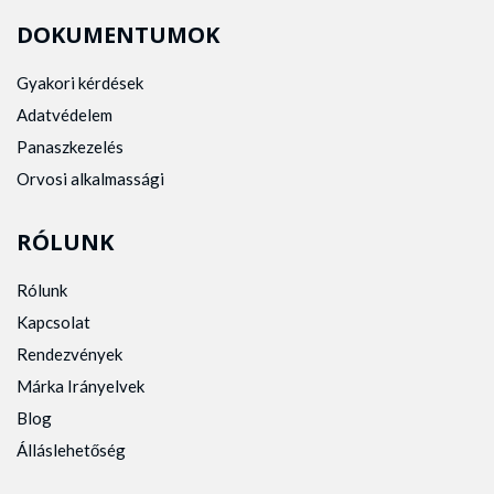
DOKUMENTUMOK
Gyakori kérdések
Adatvédelem
Panaszkezelés
Orvosi alkalmassági
RÓLUNK
Rólunk
Kapcsolat
Rendezvények
Márka Irányelvek
Blog
Álláslehetőség