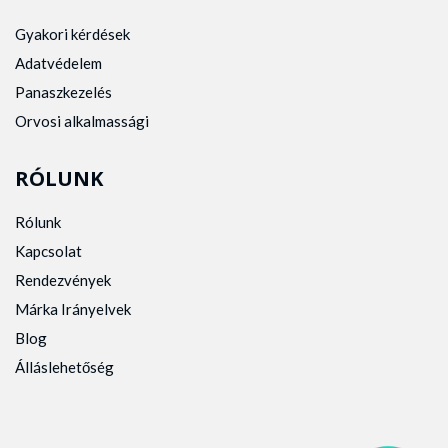
Gyakori kérdések
Adatvédelem
Panaszkezelés
Orvosi alkalmassági
RÓLUNK
Rólunk
Kapcsolat
Rendezvények
Márka Irányelvek
Blog
Álláslehetőség