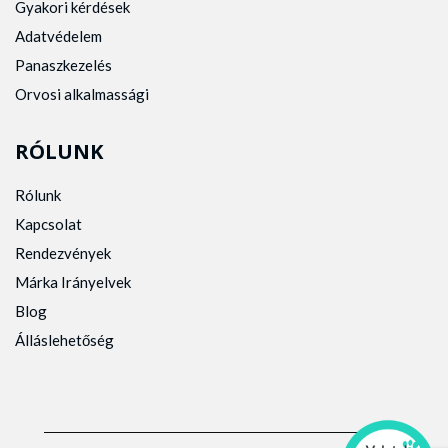
Gyakori kérdések
Adatvédelem
Panaszkezelés
Orvosi alkalmassági
RÓLUNK
Rólunk
Kapcsolat
Rendezvények
Márka Irányelvek
Blog
Álláslehetőség