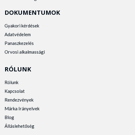
DOKUMENTUMOK
Gyakori kérdések
Adatvédelem
Panaszkezelés
Orvosi alkalmassági
RÓLUNK
Rólunk
Kapcsolat
Rendezvények
Márka Irányelvek
Blog
Álláslehetőség