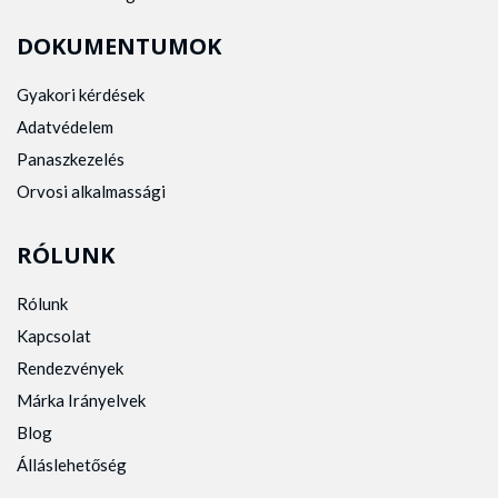
DOKUMENTUMOK
Gyakori kérdések
Adatvédelem
Panaszkezelés
Orvosi alkalmassági
RÓLUNK
Rólunk
Kapcsolat
Rendezvények
Márka Irányelvek
Blog
Álláslehetőség