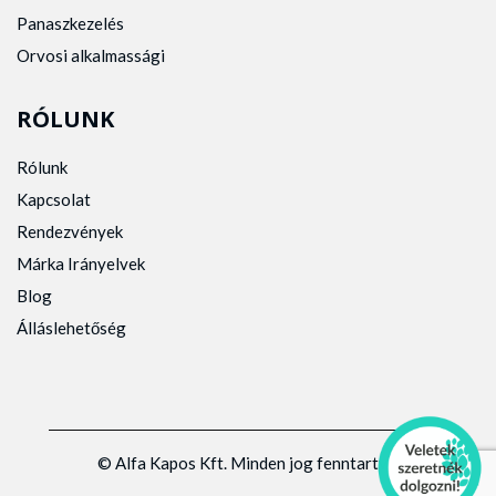
Panaszkezelés
Orvosi alkalmassági
RÓLUNK
Rólunk
Kapcsolat
Rendezvények
Márka Irányelvek
Blog
Álláslehetőség
© Alfa Kapos Kft. Minden jog fenntartva.