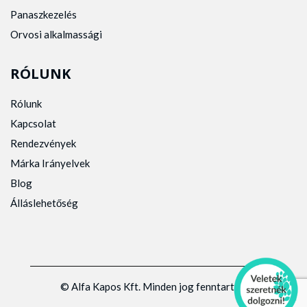
Panaszkezelés
Orvosi alkalmassági
RÓLUNK
Rólunk
Kapcsolat
Rendezvények
Márka Irányelvek
Blog
Álláslehetőség
© Alfa Kapos Kft. Minden jog fenntartva.