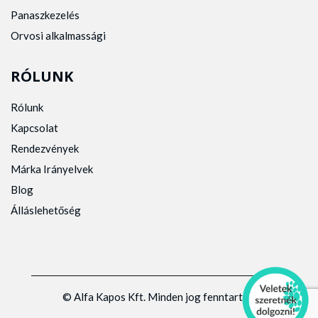
Panaszkezelés
Orvosi alkalmassági
RÓLUNK
Rólunk
Kapcsolat
Rendezvények
Márka Irányelvek
Blog
Álláslehetőség
© Alfa Kapos Kft. Minden jog fenntartva.