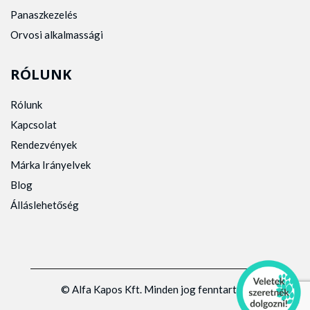
Panaszkezelés
Orvosi alkalmassági
RÓLUNK
Rólunk
Kapcsolat
Rendezvények
Márka Irányelvek
Blog
Álláslehetőség
© Alfa Kapos Kft. Minden jog fenntartva.