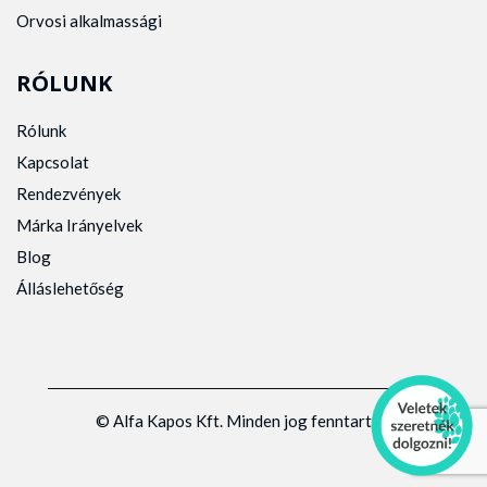
Orvosi alkalmassági
RÓLUNK
Rólunk
Kapcsolat
Rendezvények
Márka Irányelvek
Blog
Álláslehetőség
© Alfa Kapos Kft. Minden jog fenntartva.