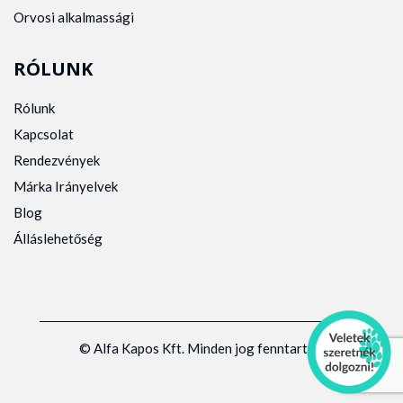
Orvosi alkalmassági
RÓLUNK
Rólunk
Kapcsolat
Rendezvények
Márka Irányelvek
Blog
Álláslehetőség
© Alfa Kapos Kft. Minden jog fenntartva.