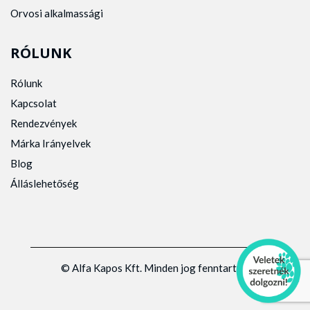
Orvosi alkalmassági
RÓLUNK
Rólunk
Kapcsolat
Rendezvények
Márka Irányelvek
Blog
Álláslehetőség
© Alfa Kapos Kft. Minden jog fenntartva.