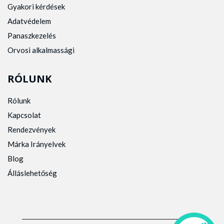
Gyakori kérdések
Adatvédelem
Panaszkezelés
Orvosi alkalmassági
RÓLUNK
Rólunk
Kapcsolat
Rendezvények
Márka Irányelvek
Blog
Álláslehetőség