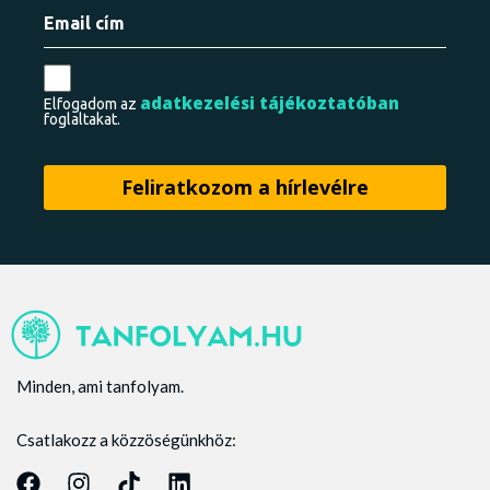
adatkezelési tájékoztatóban
Elfogadom az
foglaltakat.
Minden, ami tanfolyam.
Csatlakozz a közzöségünkhöz: