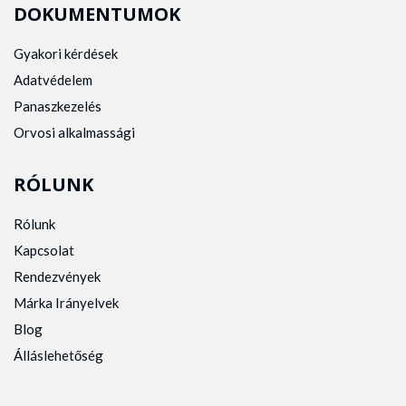
DOKUMENTUMOK
Gyakori kérdések
Adatvédelem
Panaszkezelés
Orvosi alkalmassági
RÓLUNK
Rólunk
Kapcsolat
Rendezvények
Márka Irányelvek
Blog
Álláslehetőség