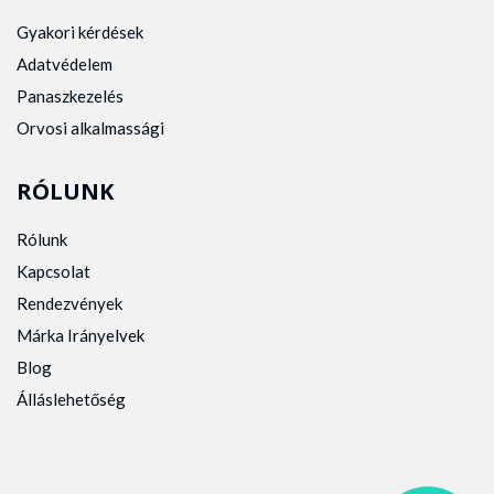
Gyakori kérdések
Adatvédelem
Panaszkezelés
Orvosi alkalmassági
RÓLUNK
Rólunk
Kapcsolat
Rendezvények
Márka Irányelvek
Blog
Álláslehetőség