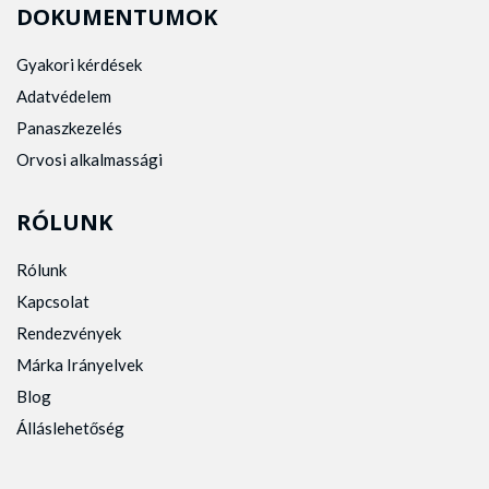
DOKUMENTUMOK
Gyakori kérdések
Adatvédelem
Panaszkezelés
Orvosi alkalmassági
RÓLUNK
Rólunk
Kapcsolat
Rendezvények
Márka Irányelvek
Blog
Álláslehetőség