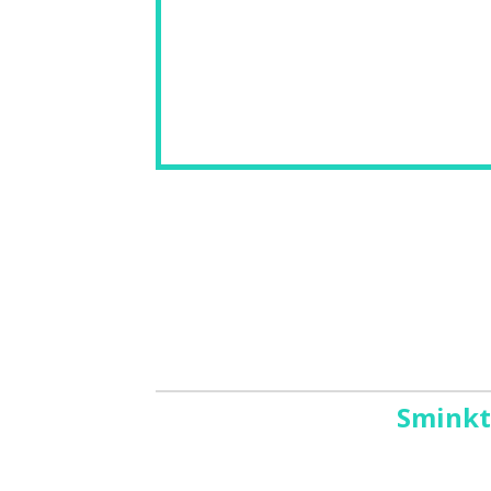
Sminkt