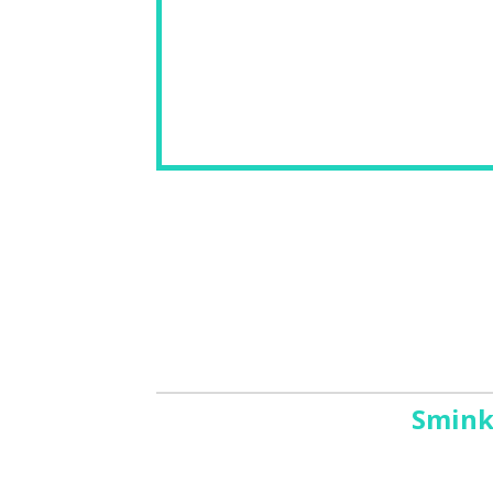
Smink