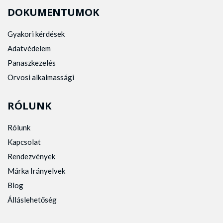
DOKUMENTUMOK
Gyakori kérdések
Adatvédelem
Panaszkezelés
Orvosi alkalmassági
RÓLUNK
Rólunk
Kapcsolat
Rendezvények
Márka Irányelvek
Blog
Álláslehetőség