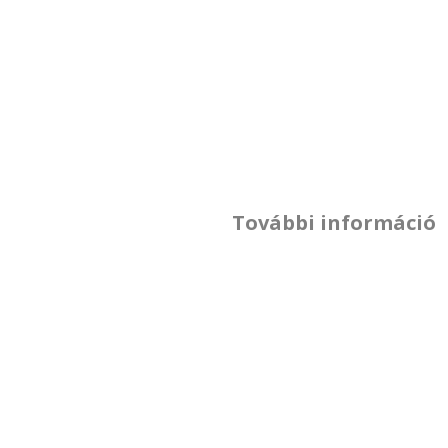
További információ