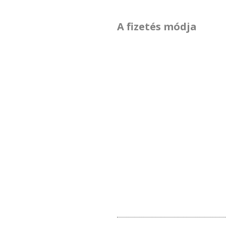
A fizetés módja