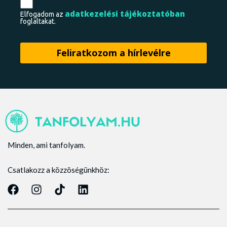
adatkezelési tájékoztatóban
Elfogadom az
foglaltakat.
Minden, ami tanfolyam.
Csatlakozz a közzöségünkhöz: