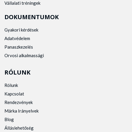
Vállalati tréningek
DOKUMENTUMOK
Gyakori kérdések
Adatvédelem
Panaszkezelés
Orvosi alkalmassági
RÓLUNK
Rólunk
Kapcsolat
Rendezvények
Márka Irányelvek
Blog
Álláslehetőség