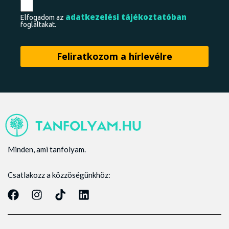
adatkezelési tájékoztatóban
Elfogadom az
foglaltakat.
Minden, ami tanfolyam.
Csatlakozz a közzöségünkhöz: