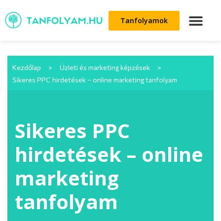
Tanfolyamok
Kezdőlap
>
Üzleti és marketing képzések
>
Sikeres PPC hirdetések – online marketing tanfolyam
Sikeres PPC
hirdetések – online
marketing
tanfolyam