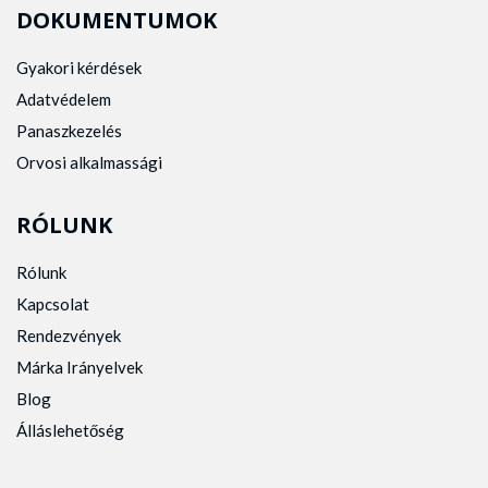
DOKUMENTUMOK
Gyakori kérdések
Adatvédelem
Panaszkezelés
Orvosi alkalmassági
RÓLUNK
Rólunk
Kapcsolat
Rendezvények
Márka Irányelvek
Blog
Álláslehetőség