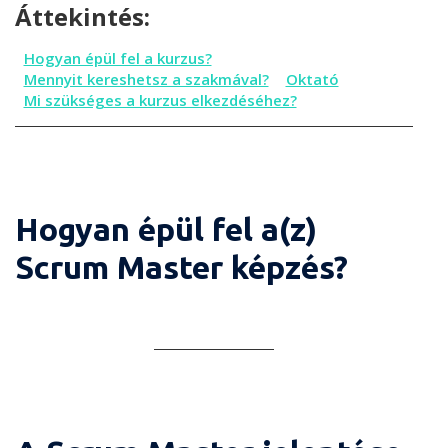
Áttekintés:
Hogyan épül fel a kurzus?
Mennyit kereshetsz a szakmával?
Oktató
Mi szükséges a kurzus elkezdéséhez?
Hogyan épül fel a(z)
Scrum Master képzés?