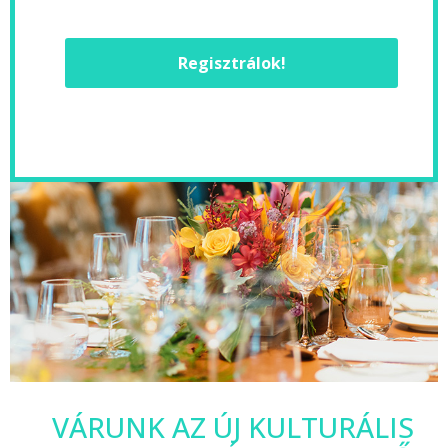
Regisztrálok!
VÁRUNK AZ ÚJ KULTURÁLIS