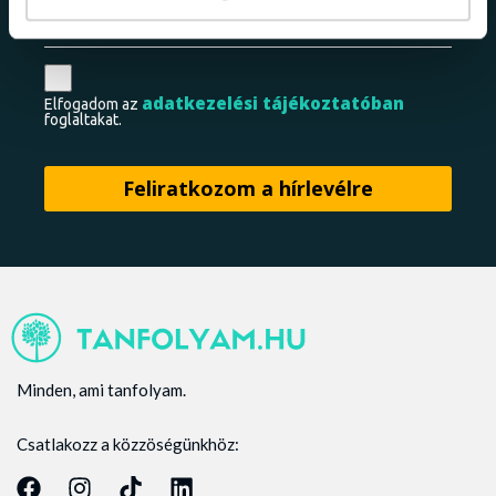
adatkezelési tájékoztatóban
Elfogadom az
foglaltakat.
Minden, ami tanfolyam.
Csatlakozz a közzöségünkhöz: