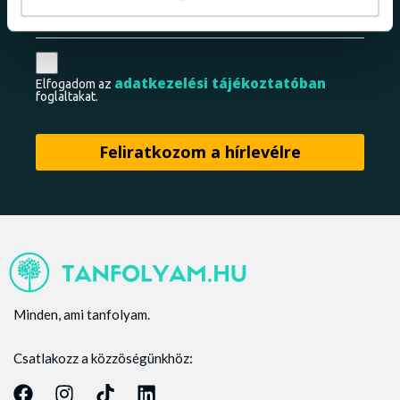
adatkezelési tájékoztatóban
Elfogadom az
foglaltakat.
Minden, ami tanfolyam.
Csatlakozz a közzöségünkhöz: