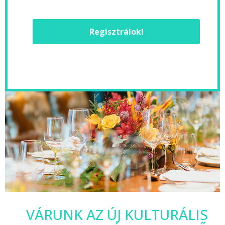
Regisztrálok!
VÁRUNK AZ ÚJ KULTURÁLIS