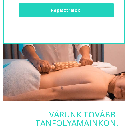
Regisztrálok!
VÁRUNK TOVÁBBI
TANFOLYAMAINKON!