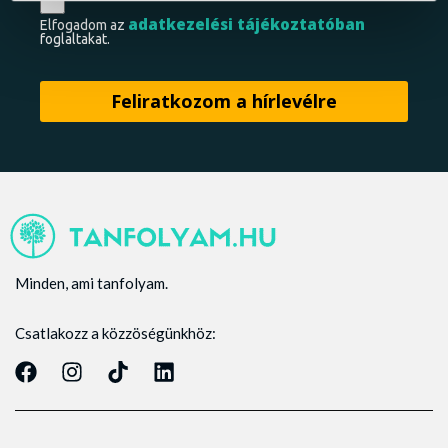
adatkezelési tájékoztatóban
Elfogadom az
foglaltakat.
Minden, ami tanfolyam.
Csatlakozz a közzöségünkhöz: