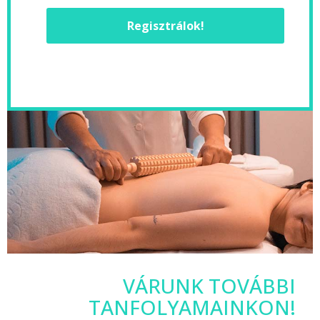
Regisztrálok!
VÁRUNK TOVÁBBI
TANFOLYAMAINKON!