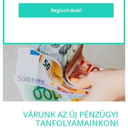
Regisztrálok!
VÁRUNK AZ ÚJ PÉNZÜGYI
TANFOLYAMAINKON!