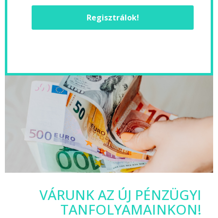
Regisztrálok!
VÁRUNK AZ ÚJ PÉNZÜGYI
TANFOLYAMAINKON!