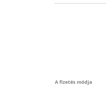
A fizetés módja