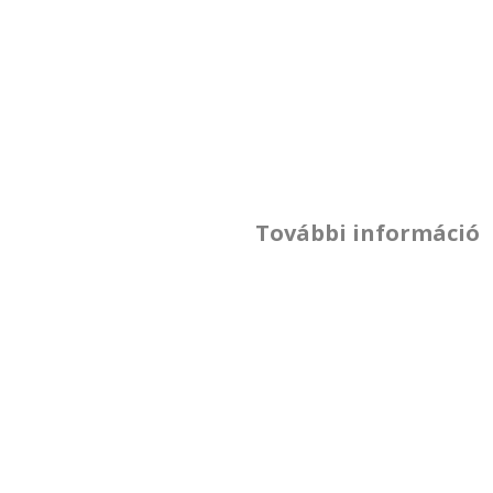
További információ