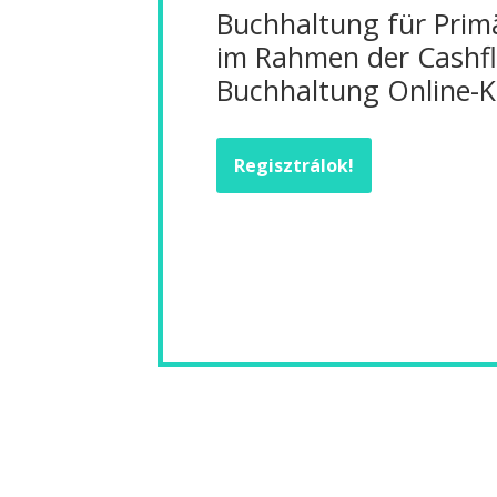
Buchhaltung für Pri
im Rahmen der Cashf
Buchhaltung Online-K
Regisztrálok!