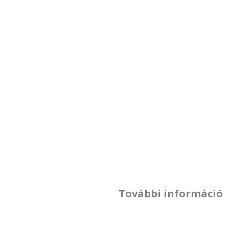
További információ