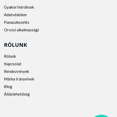
Gyakori kérdések
Adatvédelem
Panaszkezelés
Orvosi alkalmassági
RÓLUNK
Rólunk
Kapcsolat
Rendezvények
Márka Irányelvek
Blog
Álláslehetőség