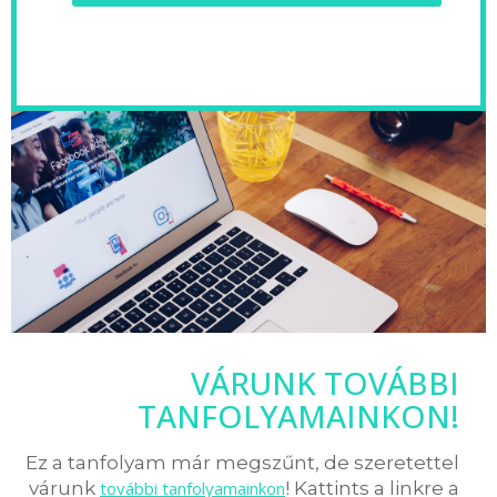
VÁRUNK TOVÁBBI
TANFOLYAMAINKON!
Ez a tanfolyam már megszűnt, de szeretettel
várunk
további tanfolyamainkon
! Kattints a linkre a