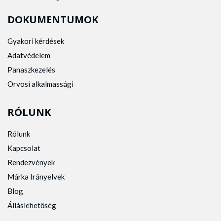
DOKUMENTUMOK
Gyakori kérdések
Adatvédelem
Panaszkezelés
Orvosi alkalmassági
RÓLUNK
Rólunk
Kapcsolat
Rendezvények
Márka Irányelvek
Blog
Álláslehetőség