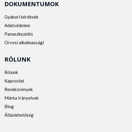
DOKUMENTUMOK
Gyakori kérdések
Adatvédelem
Panaszkezelés
Orvosi alkalmassági
RÓLUNK
Rólunk
Kapcsolat
Rendezvények
Márka Irányelvek
Blog
Álláslehetőség