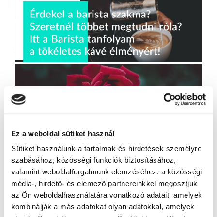
Ez a weboldal sütiket használ
Sütiket használunk a tartalmak és hirdetések személyre
szabásához, közösségi funkciók biztosításához,
valamint weboldalforgalmunk elemzéséhez. a közösségi
média-, hirdető- és elemező partnereinkkel megosztjuk
az Ön weboldalhasználatára vonatkozó adatait, amelyek
kombinálják a más adatokat olyan adatokkal, amelyek