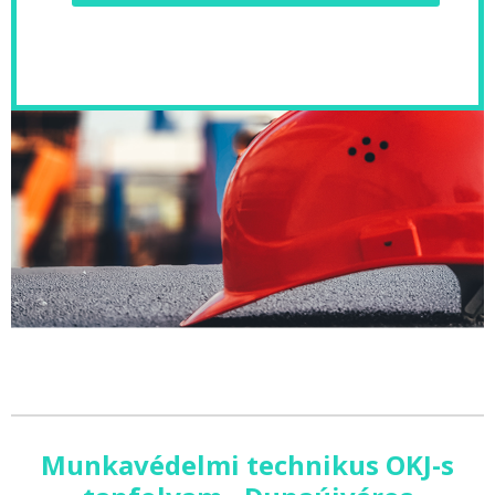
Munkavédelmi technikus OKJ-s