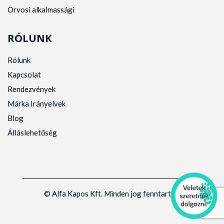
Orvosi alkalmassági
RÓLUNK
Rólunk
Kapcsolat
Rendezvények
Márka Irányelvek
Blog
Álláslehetőség
© Alfa Kapos Kft. Minden jog fenntartva.