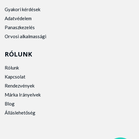
Gyakori kérdések
Adatvédelem
Panaszkezelés
Orvosi alkalmassági
RÓLUNK
Rólunk
Kapcsolat
Rendezvények
Márka Irányelvek
Blog
Álláslehetőség