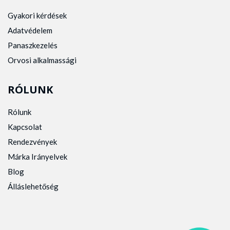
Gyakori kérdések
Adatvédelem
Panaszkezelés
Orvosi alkalmassági
RÓLUNK
Rólunk
Kapcsolat
Rendezvények
Márka Irányelvek
Blog
Álláslehetőség