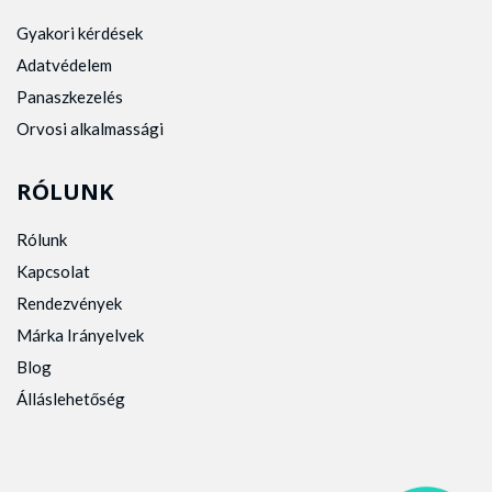
Gyakori kérdések
Adatvédelem
Panaszkezelés
Orvosi alkalmassági
RÓLUNK
Rólunk
Kapcsolat
Rendezvények
Márka Irányelvek
Blog
Álláslehetőség