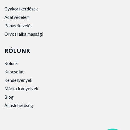
Gyakori kérdések
Adatvédelem
Panaszkezelés
Orvosi alkalmassági
RÓLUNK
Rólunk
Kapcsolat
Rendezvények
Márka Irányelvek
Blog
Álláslehetőség