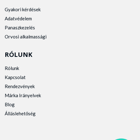
Gyakori kérdések
Adatvédelem
Panaszkezelés
Orvosi alkalmassági
RÓLUNK
Rólunk
Kapcsolat
Rendezvények
Márka Irányelvek
Blog
Álláslehetőség